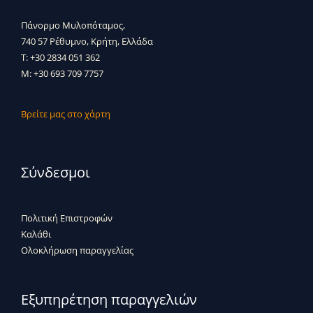
Πάνορμο Μυλοπόταμος,
740 57 Ρέθυμνο, Κρήτη, Ελλάδα
T: +30 2834 051 362
M: +30 693 709 7757
Βρείτε μας στο χάρτη
Σύνδεσμοι
Πολιτική Επιστροφών
Καλάθι
Ολοκλήρωση παραγγελίας
Εξυπηρέτηση παραγγελιών