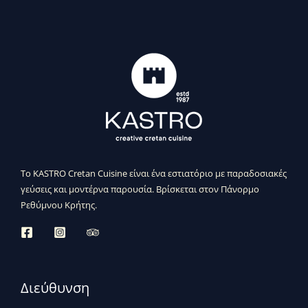
Το KASTRO Cretan Cuisine είναι ένα εστιατόριο με παραδοσιακές
γεύσεις και μοντέρνα παρουσία. Βρίσκεται στον Πάνορμο
Ρεθύμνου Κρήτης.
Διεύθυνση