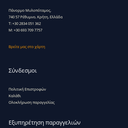
Πάνορμο Μυλοπόταμος,
740 57 Ρέθυμνο, Κρήτη, Ελλάδα
T: +30 2834 051 362
M: +30 693 709 7757
Βρείτε μας στο χάρτη
Σύνδεσμοι
Πολιτική Επιστροφών
Καλάθι
Ολοκλήρωση παραγγελίας
Εξυπηρέτηση παραγγελιών