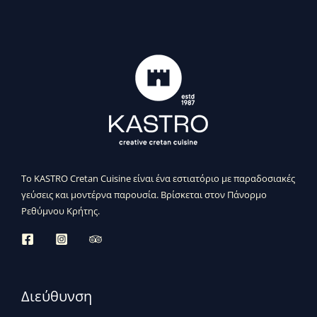
Το KASTRO Cretan Cuisine είναι ένα εστιατόριο με παραδοσιακές
γεύσεις και μοντέρνα παρουσία. Βρίσκεται στον Πάνορμο
Ρεθύμνου Κρήτης.
Διεύθυνση